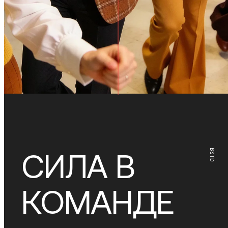
BSTD
СИЛА В
КОМАНДЕ