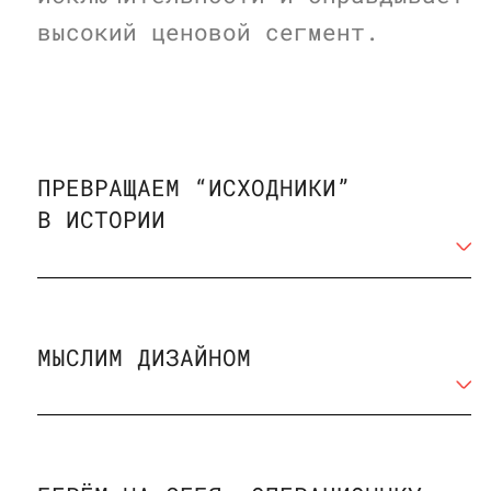
высокий ценовой сегмент.
ПРЕВРАЩАЕМ “ИСХОДНИКИ”
В ИСТОРИИ
МЫСЛИМ ДИЗАЙНОМ