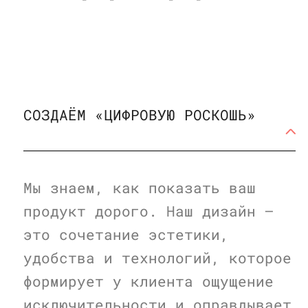
СОЗДАЁМ «ЦИФРОВУЮ РОСКОШЬ»
Мы знаем, как показать ваш
продукт дорого. Наш дизайн —
это сочетание эстетики,
удобства и технологий, которое
формирует у клиента ощущение
исключительности и оправдывает