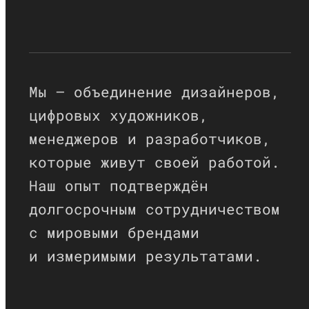
Мы — объединение дизайнеров,
цифровых художников,
менеджеров и разработчиков,
которые живут своей работой.
Наш опыт подтверждён
долгосрочным сотрудничеством
с мировыми брендами
и измеримыми результатами.