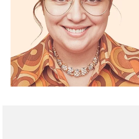
РУКОВОДИТЕЛИ
КРЕАТИВ
РАЗРАБОТКА