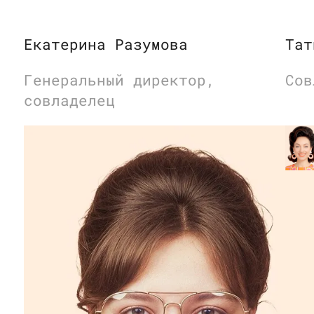
Екатерина Разумова
Тат
Генеральный директор,
Сов
совладелец