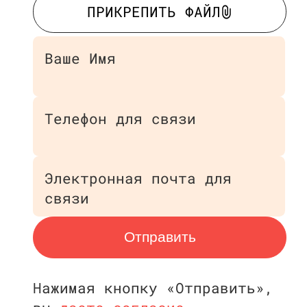
ПРИКРЕПИТЬ ФАЙЛ
ПРИКРЕПИТЬ ФАЙЛ
Ваше Имя
Телефон для связи
Электронная почта для
связи
Отправить
Отправить
Нажимая кнопку «Отправить»,