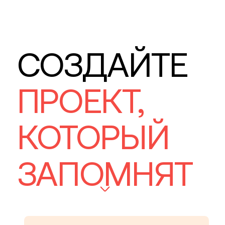
СОЗДАЙТЕ
ПРОЕКТ,
КОТОРЫЙ
ЗАПОМНЯТ