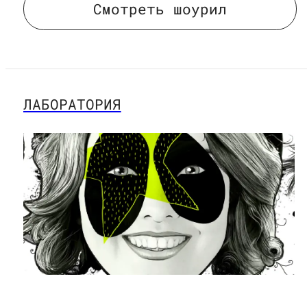
Смотреть шоурил
Смотреть шоурил
ЛАБОРАТОРИЯ
ЛАБОРАТОРИЯ