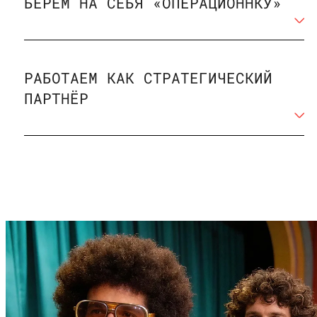
БЕРЁМ НА СЕБЯ «ОПЕРАЦИОННКУ»
РАБОТАЕМ КАК СТРАТЕГИЧЕСКИЙ
ПАРТНЁР