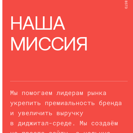
BSTD
НАША
МИССИЯ
Мы помогаем лидерам рынка
укрепить премиальность бренда
и увеличить выручку
в диджитал-среде. Мы создаём