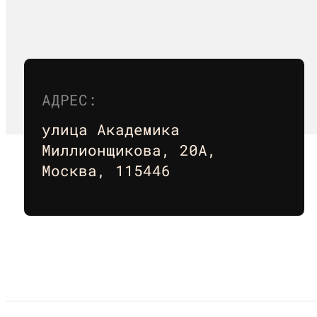
АДРЕС
:
улица Академика
Миллионщикова, 20А,
Москва, 115446