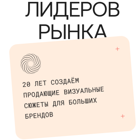
ЛИДЕРОВ
РЫНКА
20 ЛЕТ СОЗДАЁМ
ПРОДАЮЩИЕ ВИЗУАЛЬНЫЕ
СЮЖЕТЫ ДЛЯ БОЛЬШИХ
БРЕНДОВ