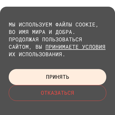
МЫ ИСПОЛЬЗУЕМ ФАЙЛЫ COOKIE,
ВО ИМЯ МИРА И ДОБРА.
ПРОДОЛЖАЯ ПОЛЬЗОВАТЬСЯ
САЙТОМ, ВЫ
ПРИНИМАЕТЕ УСЛОВИЯ
ИХ ИСПОЛЬЗОВАНИЯ.
ПРИНЯТЬ
ОТКАЗАТЬСЯ
МЕНЮ